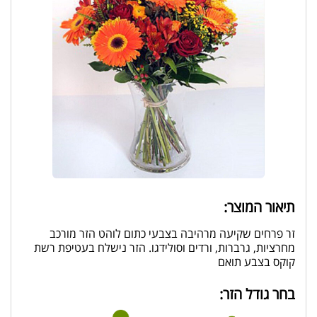
תיאור המוצר:
זר פרחים שקיעה מרהיבה בצבעי כתום לוהט הזר מורכב
מחרציות, גרברות, ורדים וסולידגו. הזר נישלח בעטיפת רשת
קוקס בצבע תואם
בחר גודל הזר: