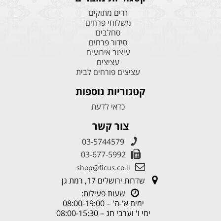
זרים מתוקים
משלוחי פרחים
סחלבים
סידור פרחים
עיצוב אירועים
עציצים
עציצים פורחים לבית
קטגוריות נוספות
כדאי לדעת
צור קשר
03-5744579
03-677-5992
shop@ficus.co.il
שדרות ירושלים 17, רמת גן
שעות פעילות:
ימים א'-ה' – 08:00-19:00
ימי ו' וערבי חג – 08:00-15:30