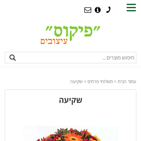
MENU
עמוד הבית
>
משלוחי פרחים
> שקיעה
שקיעה