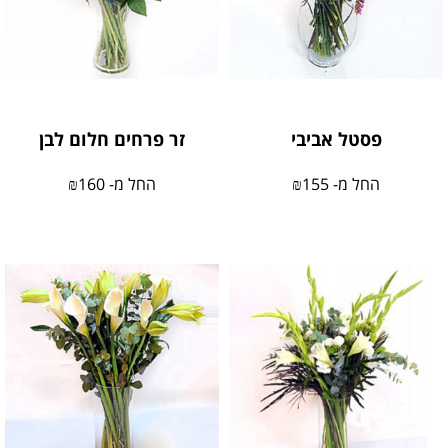
פסטל אביבי
זר פרחים חלום לבן
החל מ-
155
₪
החל מ-
160
₪