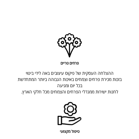
פרחים טריים
ההצלחה העסקית של פיקוס עיצובים באה לידי ביטוי
בזכות מכירת פרחים וצמחים באיכות הגבוהה ביותר המתחדשת
בכל יום ומגיעה
לחנות ישירות ממגדלי הפרחים והצמחים מכל חלקי הארץ
.
טיפול מקצועי