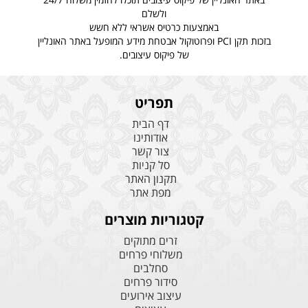
ולשלם
באמצעות כרטיס אשראי ללא חשש
בזכות תקן
PCI
ופרוטוקול אבטחת מידע המופעל באתר האונליין
של פיקוס עיצובים.
תפריט
דף הבית
אודותינו
צור קשר
סל קניות
תקנון האתר
מפת אתר
קטגוריות מוצרים
זרים מתוקים
משלוחי פרחים
סחלבים
סידור פרחים
עיצוב אירועים