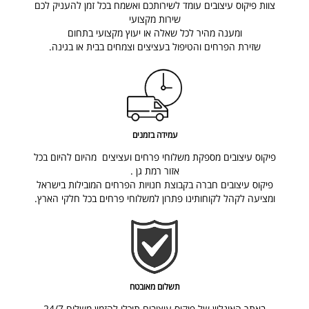
צוות פיקוס עיצובים עומד לשירותכם ואשמח בכל זמן להעניק לכם
שירות מקצועי
ומענה מהיר לכל שאלה או יעוץ מקצועי בתחום
שזירת הפרחים והטיפול בעציצים וצמחים בבית או בגינה
.
עמידה בזמנים
פיקוס עיצובים מספקת משלוחי פרחים ועציצים מהיום להיום בכל
אזור רמת גן .
פיקוס עיצובים חברה בקבוצת חנויות הפרחים המובילות בישראל
ומציעה לקהל לקוחותינו פתרון למשלוחי פרחים בכל חלקי הארץ.
תשלום מאובטח
באתר האונליין של פיקוס עיצובים תוכלו להזמין משלוח 24/7