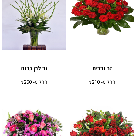
זר ורדים
זר לבן גבוה
החל מ-
210
₪
החל מ-
250
₪