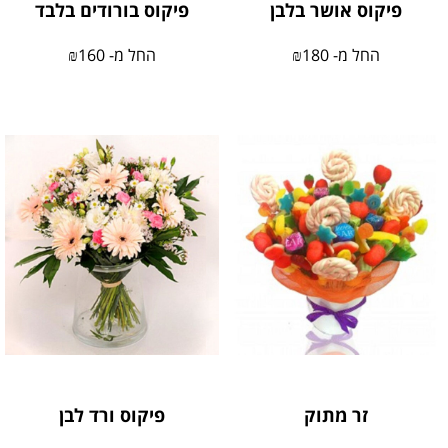
פיקוס אושר בלבן
פיקוס בורודים בלבד
החל מ-
180
₪
החל מ-
160
₪
זר מתוק
פיקוס ורד לבן