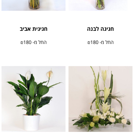
חגיגה לבנה
חגיגית אביב
החל מ-
180
₪
החל מ-
180
₪