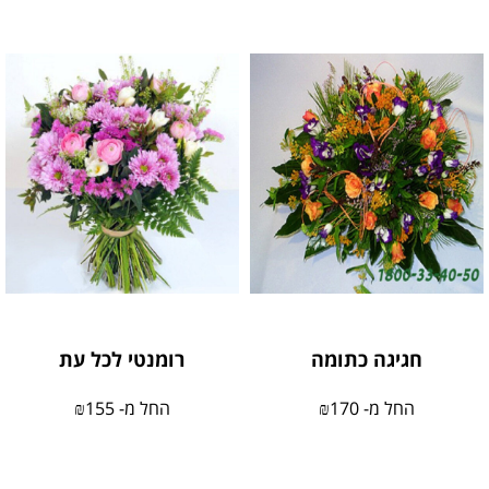
חגיגה כתומה
רומנטי לכל עת
החל מ-
170
₪
החל מ-
155
₪