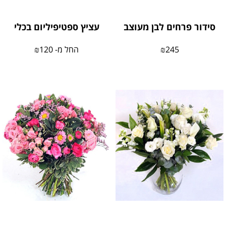
סידור פרחים לבן מעוצב
עציץ ספטיפיליום בכלי
245
₪
החל מ-
120
₪