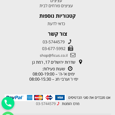
עציצים
עציצים פורחים לבית
קטגוריות נוספות
כדאי לדעת
צור קשר
03-5744579
03-677-5992
shop@ficus.co.il
שדרות ירושלים 17, רמת גן
שעות פעילות:
ימים א'-ה' – 08:00-19:00
ימי ו' וערבי חג – 08:00-15:30
אנו מכבדים את סוגי הכרטיסים
מרכז הזמנות
03-5744579