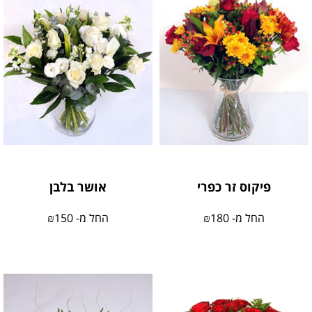
פיקוס זר כפרי
אושר בלבן
החל מ-
180
₪
החל מ-
150
₪