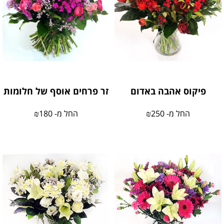
פיקוס אהבה באדום
זר פרחים אוסף של חלומות
החל מ-
250
₪
החל מ-
180
₪