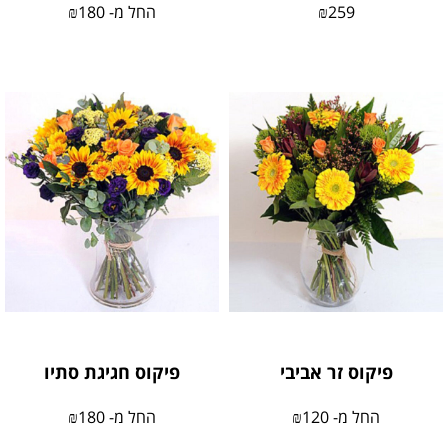
259
₪
החל מ-
180
₪
פיקוס זר אביבי
פיקוס חגיגת סתיו
החל מ-
120
₪
החל מ-
180
₪