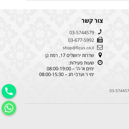
צור קשר
03-5744579
03-677-5992
shop@ficus.co.il
שדרות ירושלים 17, רמת גן
שעות פעילות:
ימים א'-ה' – 08:00-19:00
ימי ו' וערבי חג – 08:00-15:30