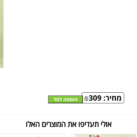
מחיר:
309
₪
הוספה לסל
אולי תעדיפו את המוצרים האלו