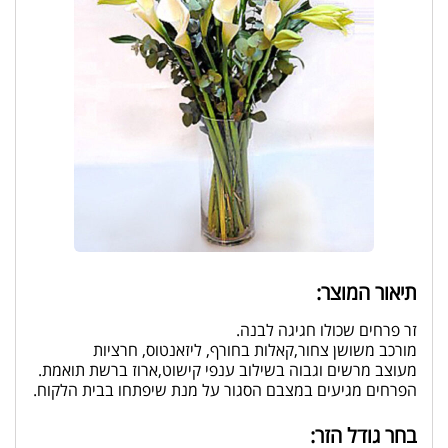
תיאור המוצר:
זר פרחים שכולו חגיגה לבנה.
מורכב משושן צחור,קאלות בחורף, ליזאנטוס, חרציות
מעוצב מרשים וגבוה בשילוב ענפי קישוט,ארוז ברשת תואמת.
הפרחים מגיעים במצבם הסגור על מנת שיפתחו בבית הלקוח.
בחר גודל הזר: