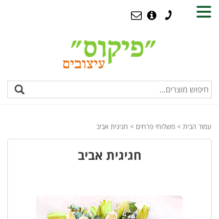
MENU
עמוד הבית
>
משלוחי פרחים
> חגיגית אביב
חגיגית אביב