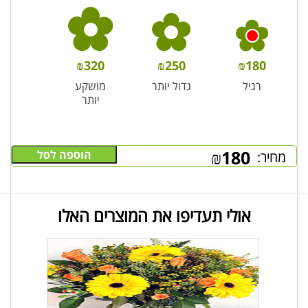
₪
320
₪
250
₪
180
רגיל
גדול יותר
מושקע
יותר
₪
180
הוספה לסל
מחיר:
אולי תעדיפו את המוצרים האלו