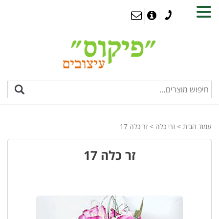
MENU
עמוד הבית
>
זרי כלה
> זר כלה 17
זר כלה 17