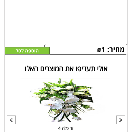
מחיר:
1
₪
הוספה לסל
אולי תעדיפו את המוצרים האלו
זר כלה 4