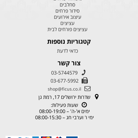
סחלבים
סידור פרחים
עיצוב אירועים
עציצים
עציצים פורחים לבית
קטגוריות נוספות
כדאי לדעת
צור קשר
03-5744579
03-677-5992
shop@ficus.co.il
שדרות ירושלים 17, רמת גן
שעות פעילות:
ימים א'-ה' – 08:00-19:00
ימי ו' וערבי חג – 08:00-15:30