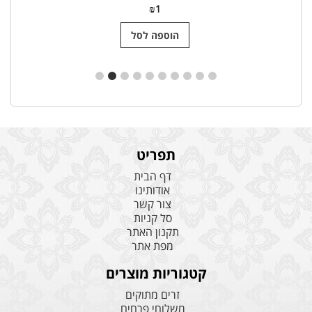
₪
1
הוספה לסל
תפריט
דף הבית
אודותינו
צור קשר
סל קניות
תקנון האתר
מפת אתר
קטגוריות מוצרים
זרים מתוקים
משלוחי פרחים