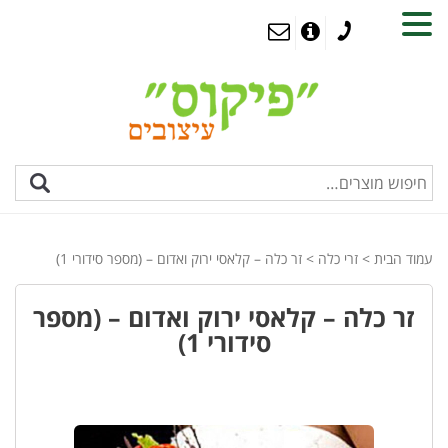
MENU
עמוד הבית
>
זרי כלה
> זר כלה – קלאסי ירוק ואדום – (מספר סידורי 1)
זר כלה – קלאסי ירוק ואדום – (מספר
סידורי 1)