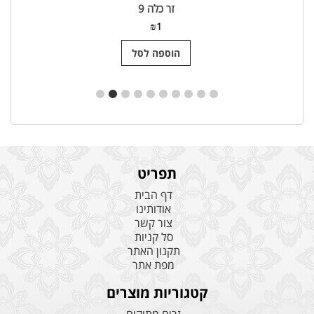
זר כלה 9
₪
1
הוספה לסל
תפריט
דף הבית
אודותינו
צור קשר
סל קניות
תקנון האתר
מפת אתר
קטגוריות מוצרים