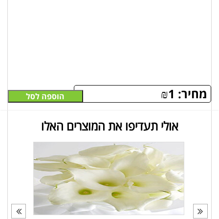
מחיר:
1
₪
הוספה לסל
אולי תעדיפו את המוצרים האלו