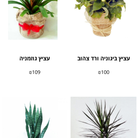
עציץ ביגוניה ורד צהוב
עציץ גוזמניה
₪
109
₪
100