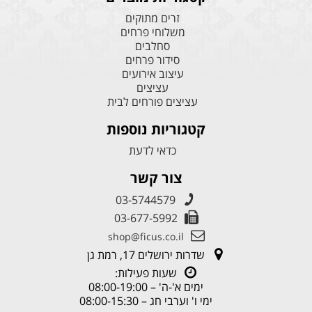
זרים מתוקים
משלוחי פרחים
סחלבים
סידור פרחים
עיצוב אירועים
עציצים
עציצים פורחים לבית
קטגוריות נוספות
כדאי לדעת
צור קשר
03-5744579
03-677-5992
shop@ficus.co.il
שדרות ירושלים 17, רמת גן
שעות פעילות:
ימים א'-ה' – 08:00-19:00
ימי ו' וערבי חג – 08:00-15:30