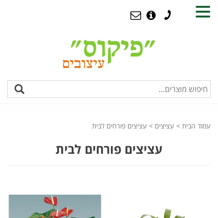
MENU
עמוד הבית
>
עציצים
> עציצים פורחים לבית
עציצים פורחים לבית