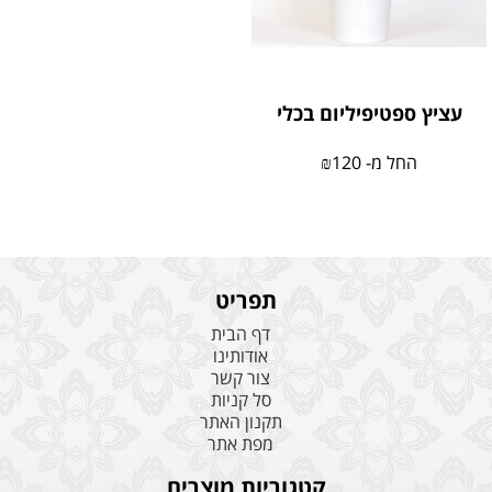
עציץ ספטיפיליום בכלי
החל מ-
120
₪
תפריט
דף הבית
אודותינו
צור קשר
סל קניות
תקנון האתר
מפת אתר
קטגוריות מוצרים