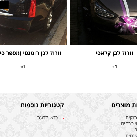
וורוד לבן קלאסי
וורוד לבן רומנטי (מספר סידור
₪
1
₪
1
ת מוצרים
קטגוריות נוספות
תוקים
כדאי לדעת
 פרחים
ם
פרחים