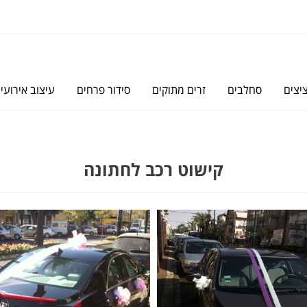
יצים
סחלבים
זרים מתוקים
סידור פרחים
עיצוב אירועי
קישוט רכב לחתונה