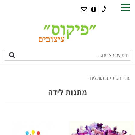
MENU
עמוד הבית
> מתנות לידה
מתנות לידה