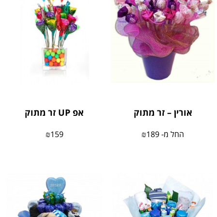
אורין – זר מתוק
אפ UP זר מתוק
החל מ-
189
₪
159
₪