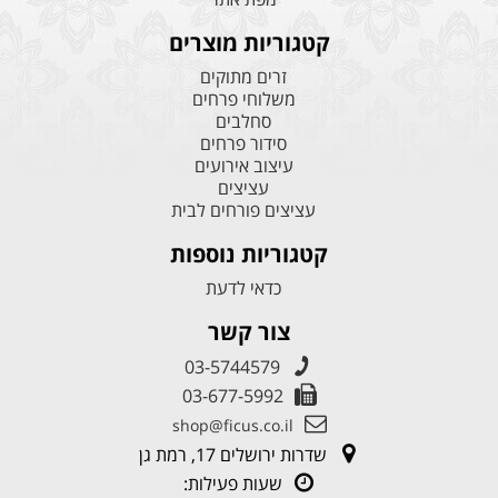
קטגוריות מוצרים
זרים מתוקים
משלוחי פרחים
סחלבים
סידור פרחים
עיצוב אירועים
עציצים
עציצים פורחים לבית
קטגוריות נוספות
כדאי לדעת
צור קשר
03-5744579
03-677-5992
shop@ficus.co.il
שדרות ירושלים 17, רמת גן
שעות פעילות: